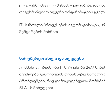
ყოვლისმომცველი შესაძლებლობები და ინ
დაგეხმარებათ თქვენი ორგანიზაციის ყველ
IT- ს რთული პროცესების ავტომატიზაცია, 
შემცირების მიზნით
Სარეზერვო Ასლი Და Აღდგენა
კომპანია ეყრდნობა IT სერვისებს 24/7 ნებ
შეიძლება გამოიწვიოს ფინანსური ზარალი
პრობლემები, რაც დამოკიდებულია მომხმა
SLA– ს მიხედვით