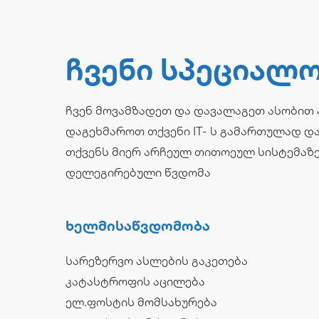
Ჩვენი Სპეციალ
ჩვენ მოვამზადეთ და დავალაგეთ ასობით 
დაგეხმაროთ თქვენი IT- ს გამართულად დ
თქვენს მიერ არჩეულ თითოეულ სისტემაზ
დელეგირებული წვდომა
Ხელმისაწვდომობა
სარეზერვო ასლების გაკეთება
კატასტროფის აცილება
ელ.ფოსტის მომსახურება