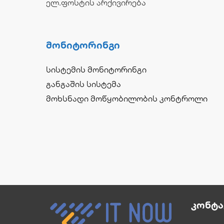
ელ.ფოსტის არქივირება
Მონიტორინგი
სისტემის მონიტორინგი
განგაშის სისტემა
მოხსნადი მოწყობილობის კონტროლი
Კონტა