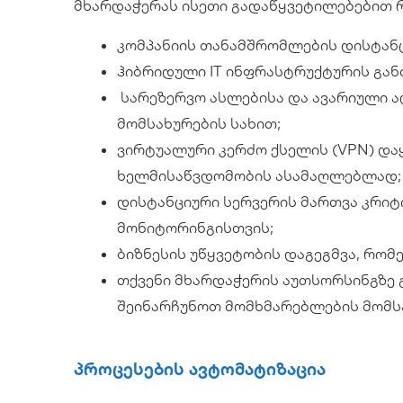
მხარდაჭერას ისეთი გადაწყვეტილებებით 
კომპანიის თანამშრომლების დისტან
ჰიბრიდული IT ინფრასტრუქტურის გან
სარეზერვო ასლებისა და ავარიული 
მომსახურების სახით;
ვირტუალური კერძო ქსელის (VPN) და
ხელმისაწვდომობის ასამაღლებლად;
დისტანციური სერვერის მართვა კრიტ
მონიტორინგისთვის;
ბიზნესის უწყვეტობის დაგეგმვა, რო
თქვენი მხარდაჭერის აუთსორსინგზე 
შეინარჩუნოთ მომხმარებლების მომს
Პროცესების Ავტომატიზაცია