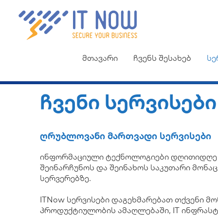
მთავარი
ჩვენს შესახებ
სე
Ჩვენი Სერვისები
Ღრუბლოვანი Მართვადი Სერვისები
ინფორმაციული ტექნოლოგიები დღითიდღე ი
შეინარჩუნოს და შეინახოს საკუთარი მონაც
სერვერებზე.
ITNow სერვისები დაგეხმარებათ თქვენი მ
პროდუქტიულობის ამაღლებაში, IT ინფრასტ