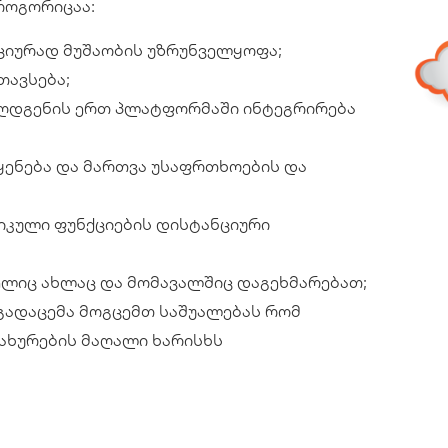
როგორიცაა:
ციურად მუშაობის უზრუნველყოფა;
თავსება;
აღდგენის ერთ პლატფორმაში ინტეგრირება
ყენება და მართვა უსაფრთხოების და
იკული ფუნქციების დისტანციური
მელიც ახლაც და მომავალშიც დაგეხმარებათ;
გადაცემა მოგცემთ საშუალებას რომ
ახურების მაღალი ხარისხს