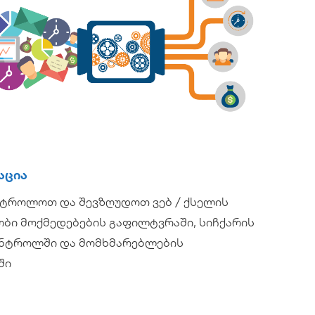
აცია
ონტროლოთ და შევზღუდოთ ვებ / ქსელის
ობი მოქმედებების გაფილტვრაში, სიჩქარის
ონტროლში და მომხმარებლების
ში