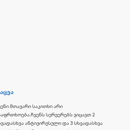
აცვა
ვენი მთავარი საკითხი არი
საფრთხოება.ჩვენს სერვერებს ვიცავთ 2
ხვადასხვა ანტივირუსული და 3 სხვადასხვა