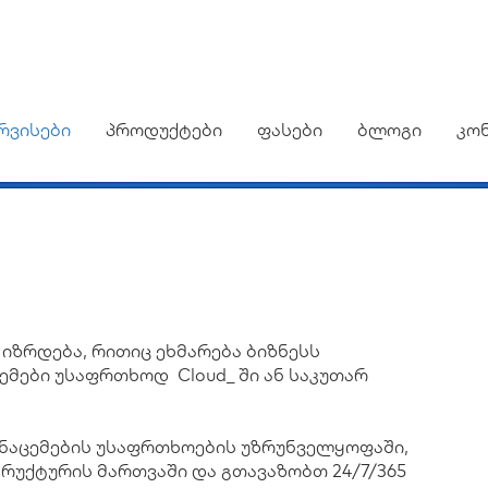
რვისები
პროდუქტები
ფასები
ბლოგი
კო
ზრდება, რითიც ეხმარება ბიზნესს
ემები უსაფრთხოდ Cloud_ ში ან საკუთარ
ონაცემების უსაფრთხოების უზრუნველყოფაში,
რუქტურის მართვაში და გთავაზობთ 24/7/365