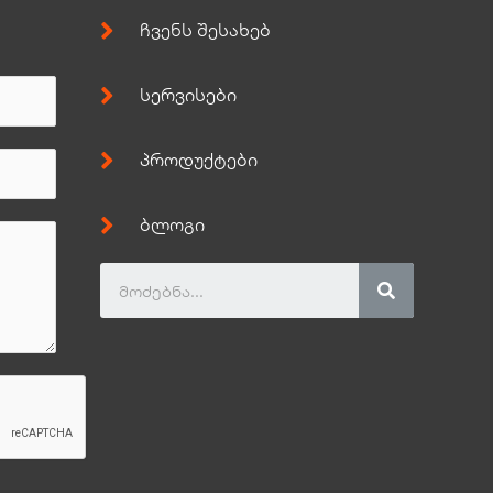
ჩვენს შესახებ
სერვისები
პროდუქტები
ბლოგი