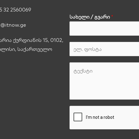
5 32 2560069
სახელი / გვარი
*
o@itnow.ge
არია ქურდიანის 15, 0102,
ილისი, საქართველო