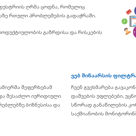
დუსტრიის ღრმა ცოდნა, რომელიც
აზე რთული პრობლემების გადაჭრაში.
პროდუქტიულობის გაზრდისა და რისკების
Ვებ Შინაარსის Ფილტრ
ისმიერმა შეფერხებამ
ჩვენ გვეხმარება გავაკ
 და შესაძლო იურიდიული
დაშვების უფლებები, უცნ
რებლებზე ბიზნესისა და
სწორად განაწილების კ
საქმიანობის მონიტორინ